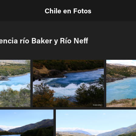
Chile en Fotos
ncia río Baker y Río Neff