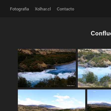
Fotografia
Xolhar.cl
Contacto
Conflue