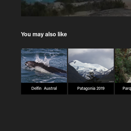
You may also like
Delfin  Austral
Patagonia 2019
Parq