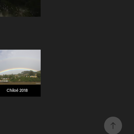
Chiloé 2018