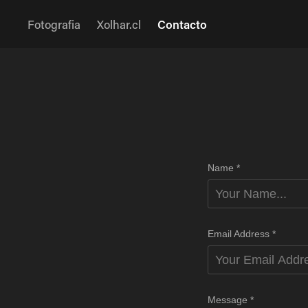
Fotografia
Xolhar.cl
Contacto
Name *
Email Address *
Message *