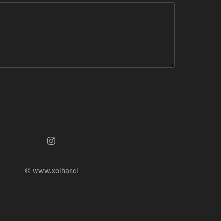
© www.xolhar.cl