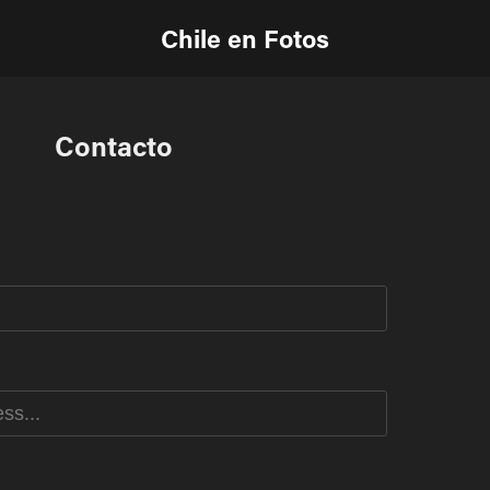
Chile en Fotos
Contacto