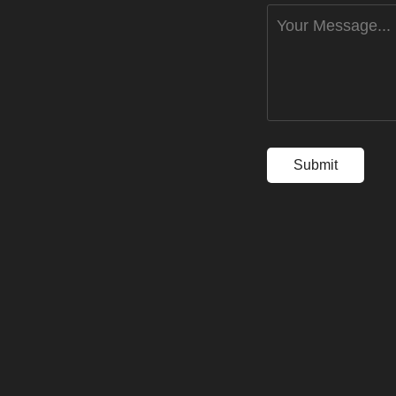
Submit